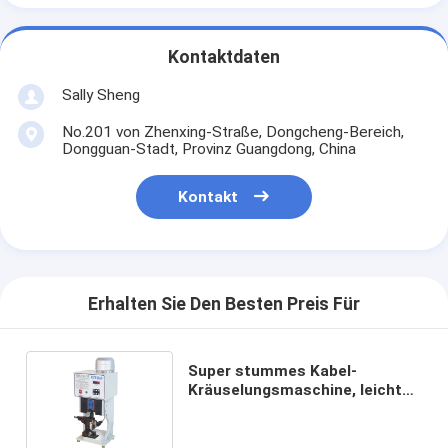
Kontaktdaten
Sally Sheng
No.201 von Zhenxing-Straße, Dongcheng-Bereich,
Dongguan-Stadt, Provinz Guangdong, China
Kontakt
Erhalten Sie Den Besten Preis Für
Super stummes Kabel-
Kräuselungsmaschine, leichte
elektrische
Kräuselungsmaschine