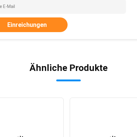
Einreichungen
Ähnliche Produkte