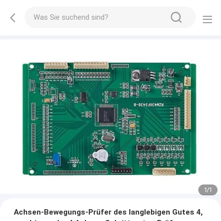
1
/
1
Achsen-Bewegungs-Prüfer des langlebigen Gutes 4,